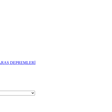
ARAŞ DEPREMLERİ