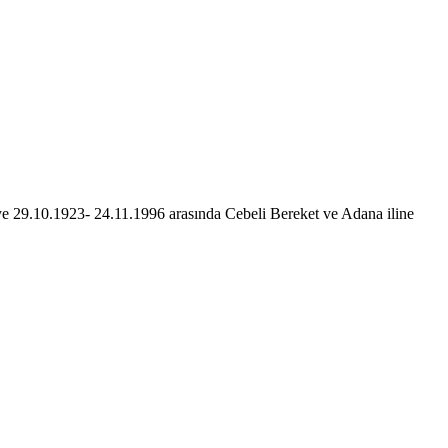
 29.10.1923- 24.11.1996 arasında Cebeli Bereket ve Adana iline